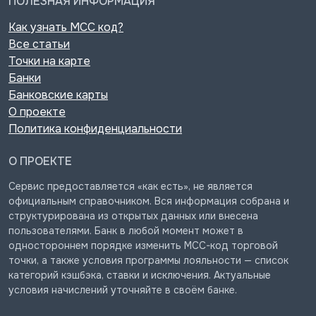
ПОЛЕЗНАЯ ИНФОРМАЦИЯ
Как узнать MCC код?
Все статьи
Точки на карте
Банки
Банковские карты
О проекте
Политика конфиденциальности
О ПРОЕКТЕ
Сервис предоставляется «как есть», не является
официальным справочником. Вся информация собрана и
структурирована из открытых данных или внесена
пользователями. Банк в любой момент может в
одностороннем порядке изменить MCC-код торговой
точки, а также условия программы лояльности — список
категорий кэшбэка, ставки и исключения. Актуальные
условия начислений уточняйте в своём банке.