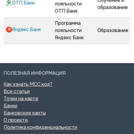
Обучение и
ОТП Банк
лояльности
образование
ОТП Банк
Программа
Яндекс Банк
лояльности
Образование
Яндекс Банк
ПОЛЕЗНАЯ ИНФОРМАЦИЯ
Как узнать MCC код?
Все статьи
Точки на карте
Банки
Банковские карты
О проекте
Политика конфиденциальности