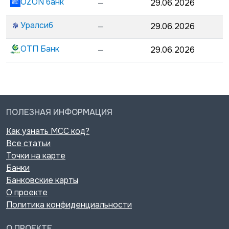
OZON банк
—
29.06.2026
Уралсиб
—
29.06.2026
ОТП Банк
—
29.06.2026
ПОЛЕЗНАЯ ИНФОРМАЦИЯ
Как узнать MCC код?
Все статьи
Точки на карте
Банки
Банковские карты
О проекте
Политика конфиденциальности
О ПРОЕКТЕ