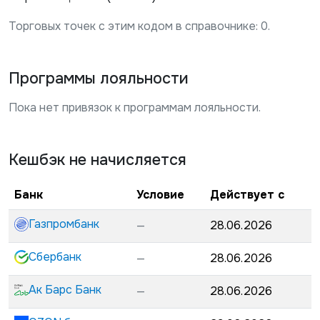
Торговых точек с этим кодом в справочнике:
0
.
Программы лояльности
Пока нет привязок к программам лояльности.
Кешбэк не начисляется
Банк
Условие
Действует с
Газпромбанк
—
28.06.2026
Сбербанк
—
28.06.2026
Ак Барс Банк
—
28.06.2026