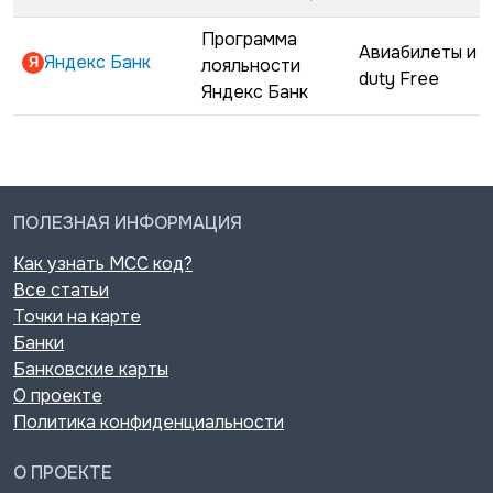
Программа
Авиабилеты и
Яндекс Банк
лояльности
duty Free
Яндекс Банк
ПОЛЕЗНАЯ ИНФОРМАЦИЯ
Как узнать MCC код?
Все статьи
Точки на карте
Банки
Банковские карты
О проекте
Политика конфиденциальности
О ПРОЕКТЕ