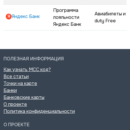
Программа
Авиабилеты и
Яндекс Банк
лояльности
duty Free
Яндекс Банк
ПОЛЕЗНАЯ ИНФОРМАЦИЯ
Как узнать MCC код?
Все статьи
Точки на карте
Банки
Банковские карты
О проекте
Политика конфиденциальности
О ПРОЕКТЕ