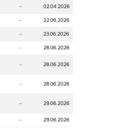
—
02.04.2026
—
22.06.2026
—
23.06.2026
—
28.06.2026
—
28.06.2026
—
28.06.2026
—
29.06.2026
—
29.06.2026