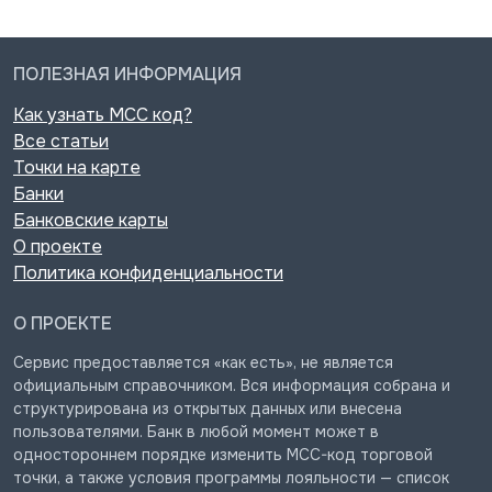
ПОЛЕЗНАЯ ИНФОРМАЦИЯ
Как узнать MCC код?
Все статьи
Точки на карте
Банки
Банковские карты
О проекте
Политика конфиденциальности
О ПРОЕКТЕ
Сервис предоставляется «как есть», не является
официальным справочником. Вся информация собрана и
структурирована из открытых данных или внесена
пользователями. Банк в любой момент может в
одностороннем порядке изменить MCC-код торговой
точки, а также условия программы лояльности — список