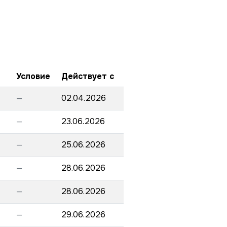
Условие
Действует с
—
02.04.2026
—
23.06.2026
—
25.06.2026
—
28.06.2026
—
28.06.2026
—
29.06.2026