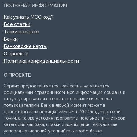
ПОЛЕЗНАЯ ИНФОРМАЦИЯ
Как узнать MCC код?
Все статьи
Точки на карте
Банки
Банковские карты
О проекте
Политика конфиденциальности
О ПРОЕКТЕ
Сервис предоставляется «как есть», не является
официальным справочником. Вся информация собрана и
структурирована из открытых данных или внесена
пользователями. Банк в любой момент может в
одностороннем порядке изменить MCC-код торговой
точки, а также условия программы лояльности — список
категорий кэшбэка, ставки и исключения. Актуальные
условия начислений уточняйте в своём банке.