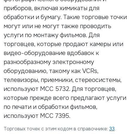
приборов, включая химикаты для
обработки и бумагу. Такие торговые точки
могут или не могут также проводить
услуги по монтажу фильмов. Для
торговцев, которые продают камеры или
видео-оборудование вдобавок к
разнообразному электронному
оборудованию, такому как VCRs,
телевизоры, приемники, стереосистемы,
используют МСС 5732. Для торговцев,
которые прежде всего предлагают услуги
по печати и обработки фильмов,
используют МСС 7395.
Торговых точек с этим кодом в справочнике:
33
.