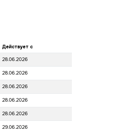
Действует с
28.06.2026
28.06.2026
28.06.2026
28.06.2026
28.06.2026
29.06.2026