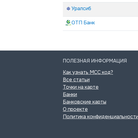
Уралсиб
ОТП Банк
ПОЛЕЗНАЯ ИНФОРМАЦИЯ
Как узнать MCC код?
Все статьи
Точки на карте
Банки
Банковские карты
О проекте
Политика конфиденциальност