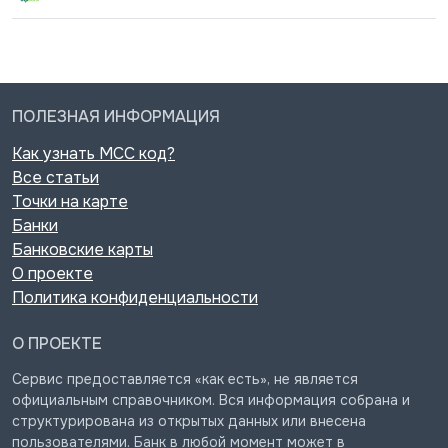
ПОЛЕЗНАЯ ИНФОРМАЦИЯ
Как узнать MCC код?
Все статьи
Точки на карте
Банки
Банковские карты
О проекте
Политика конфиденциальности
О ПРОЕКТЕ
Сервис предоставляется «как есть», не является
официальным справочником. Вся информация собрана и
структурирована из открытых данных или внесена
пользователями. Банк в любой момент может в