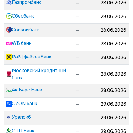
Газпромбанк
—
28.06.2026
Сбербанк
—
28.06.2026
Совкомбанк
—
28.06.2026
WB банк
—
28.06.2026
РайффайзенБанк
—
28.06.2026
Московский кредитный
—
28.06.2026
банк
Ак Барс Банк
—
28.06.2026
OZON банк
—
29.06.2026
Уралсиб
—
29.06.2026
ОТП Банк
—
29.06.2026