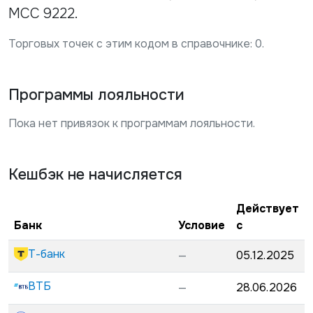
MCC 9222.
Торговых точек с этим кодом в справочнике:
0
.
Программы лояльности
Пока нет привязок к программам лояльности.
Кешбэк не начисляется
Действует
Банк
Условие
с
Т-банк
—
05.12.2025
ВТБ
—
28.06.2026