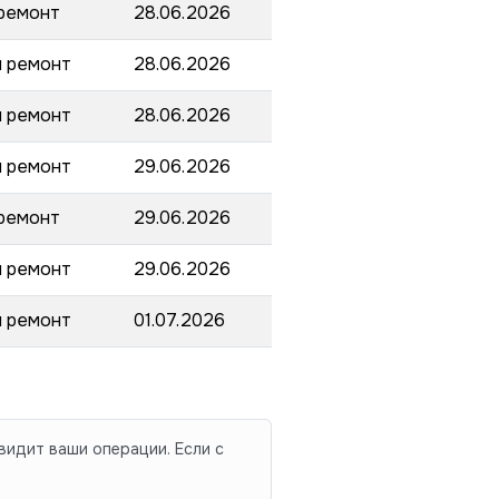
 ремонт
28.06.2026
и ремонт
28.06.2026
и ремонт
28.06.2026
и ремонт
29.06.2026
 ремонт
29.06.2026
и ремонт
29.06.2026
и ремонт
01.07.2026
видит ваши операции. Если с