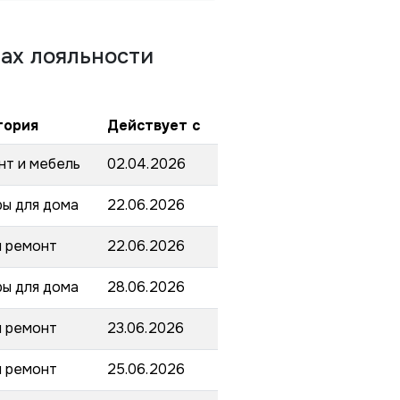
ах лояльности
гория
Действует с
нт и мебель
02.04.2026
ы для дома
22.06.2026
и ремонт
22.06.2026
ы для дома
28.06.2026
и ремонт
23.06.2026
и ремонт
25.06.2026