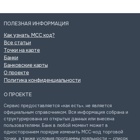
ПОЛЕЗНАЯ ИНФОРМАЦИЯ
Как узнать MCC код?
Все статьи
Точки на карте
Банки
Банковские карты
О проекте
Политика конфиденциальности
О ПРОЕКТЕ
Сервис предоставляется «как есть», не является
официальным справочником. Вся информация собрана и
структурирована из открытых данных или внесена
пользователями. Банк в любой момент может в
одностороннем порядке изменить MCC-код торговой
точки, а также условия программы лояльности — список