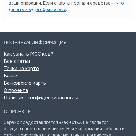
ваши операции. Если с карты пропали средства —
что
делать и куда обращаться
.
ПОЛЕЗНАЯ ИНФОРМАЦИЯ
Как узнать MCC код?
Все статьи
Точки на карте
Банки
Банковские карты
О проекте
Политика конфиденциальности
О ПРОЕКТЕ
Сервис предоставляется «как есть», не является
официальным справочником. Вся информация собрана и
структурирована из открытых данных или внесена