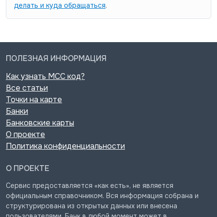
делать и куда обращаться
.
ПОЛЕЗНАЯ ИНФОРМАЦИЯ
Как узнать MCC код?
Все статьи
Точки на карте
Банки
Банковские карты
О проекте
Политика конфиденциальности
О ПРОЕКТЕ
Сервис предоставляется «как есть», не является
официальным справочником. Вся информация собрана и
структурирована из открытых данных или внесена
пользователями. Банк в любой момент может в