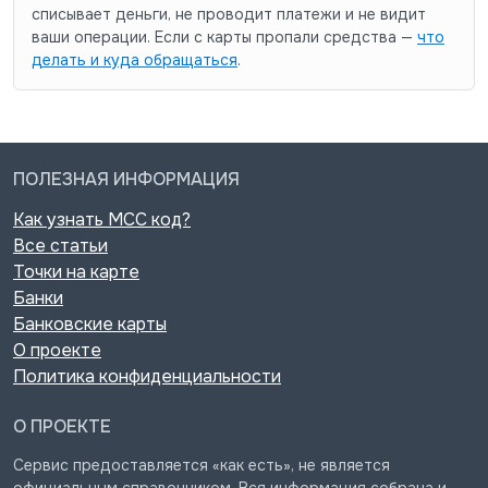
списывает деньги, не проводит платежи и не видит
ваши операции. Если с карты пропали средства —
что
делать и куда обращаться
.
ПОЛЕЗНАЯ ИНФОРМАЦИЯ
Как узнать MCC код?
Все статьи
Точки на карте
Банки
Банковские карты
О проекте
Политика конфиденциальности
О ПРОЕКТЕ
Сервис предоставляется «как есть», не является