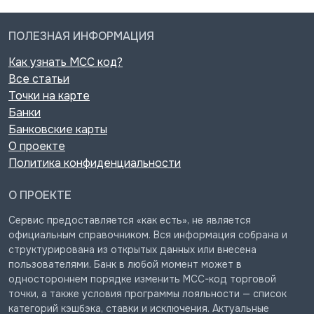
ПОЛЕЗНАЯ ИНФОРМАЦИЯ
Как узнать MCC код?
Все статьи
Точки на карте
Банки
Банковские карты
О проекте
Политика конфиденциальности
О ПРОЕКТЕ
Сервис предоставляется «как есть», не является
официальным справочником. Вся информация собрана и
структурирована из открытых данных или внесена
пользователями. Банк в любой момент может в
одностороннем порядке изменить MCC-код торговой
точки, а также условия программы лояльности — список
категорий кэшбэка, ставки и исключения. Актуальные