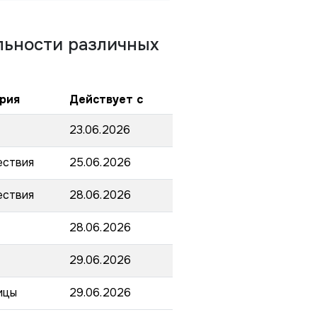
льности различных
рия
Действует с
23.06.2026
ствия
25.06.2026
ствия
28.06.2026
28.06.2026
29.06.2026
ицы
29.06.2026