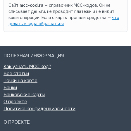
Сайт
mcc-cod.ru
— справочник MCC-кодов. Он не
списывает деньги, не проводит платежи и не видит
ваши операции. Если с карты пропали средства —
что
делать и куда обращаться
.
ПОЛЕЗНАЯ ИНФОРМАЦИЯ
Как узнать MCC код?
Все статьи
Точки на карте
Банки
Банковские карты
О проекте
Политика конфиденциальности
О ПРОЕКТЕ