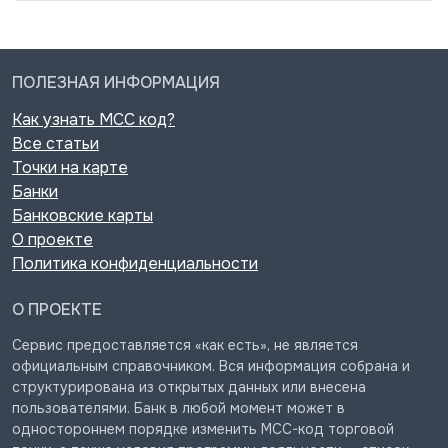
ПОЛЕЗНАЯ ИНФОРМАЦИЯ
Как узнать MCC код?
Все статьи
Точки на карте
Банки
Банковские карты
О проекте
Политика конфиденциальности
О ПРОЕКТЕ
Сервис предоставляется «как есть», не является
официальным справочником. Вся информация собрана и
структурирована из открытых данных или внесена
пользователями. Банк в любой момент может в
одностороннем порядке изменить MCC-код торговой