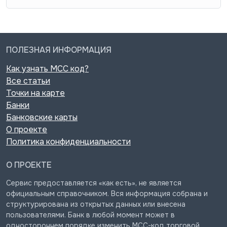
ПОЛЕЗНАЯ ИНФОРМАЦИЯ
Как узнать MCC код?
Все статьи
Точки на карте
Банки
Банковские карты
О проекте
Политика конфиденциальности
О ПРОЕКТЕ
Сервис предоставляется «как есть», не является
официальным справочником. Вся информация собрана и
структурирована из открытых данных или внесена
пользователями. Банк в любой момент может в
одностороннем порядке изменить MCC-код торговой