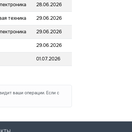
электроника
28.06.2026
вая техника
29.06.2026
электроника
29.06.2026
29.06.2026
01.07.2026
видит ваши операции. Если с
АКТЫ