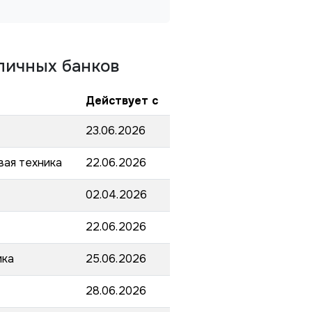
личных банков
Действует с
23.06.2026
вая техника
22.06.2026
02.04.2026
22.06.2026
ика
25.06.2026
28.06.2026