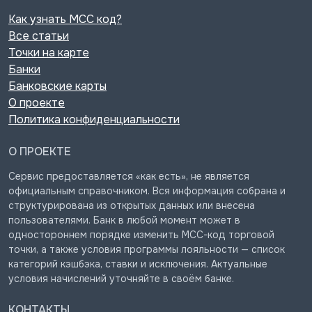
Как узнать MCC код?
Все статьи
Точки на карте
Банки
Банковские карты
О проекте
Политика конфиденциальности
О ПРОЕКТЕ
Сервис предоставляется «как есть», не является
официальным справочником. Вся информация собрана и
структурирована из открытых данных или внесена
пользователями. Банк в любой момент может в
одностороннем порядке изменить MCC-код торговой
точки, а также условия программы лояльности — список
категорий кэшбэка, ставки и исключения. Актуальные
условия начислений уточняйте в своём банке.
КОНТАКТЫ