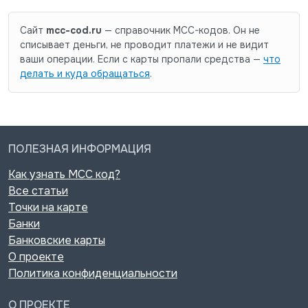
Сайт
mcc-cod.ru
— справочник MCC-кодов. Он не
списывает деньги, не проводит платежи и не видит
ваши операции. Если с карты пропали средства —
что
делать и куда обращаться
.
ПОЛЕЗНАЯ ИНФОРМАЦИЯ
Как узнать MCC код?
Все статьи
Точки на карте
Банки
Банковские карты
О проекте
Политика конфиденциальности
О ПРОЕКТЕ