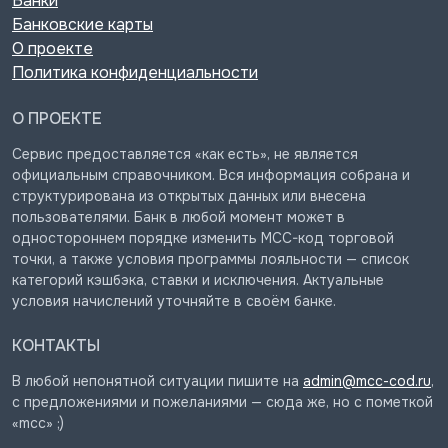
Банки
Банковские карты
О проекте
Политика конфиденциальности
О ПРОЕКТЕ
Сервис предоставляется «как есть», не является
официальным справочником. Вся информация собрана и
структурирована из открытых данных или внесена
пользователями. Банк в любой момент может в
одностороннем порядке изменить MCC-код торговой
точки, а также условия программы лояльности — список
категорий кэшбэка, ставки и исключения. Актуальные
условия начислений уточняйте в своём банке.
КОНТАКТЫ
В любой непонятной ситуации пишите на
admin@mcc-cod.ru
,
с предложениями и пожеланиями — сюда же, но с пометкой
«mcc» ;)