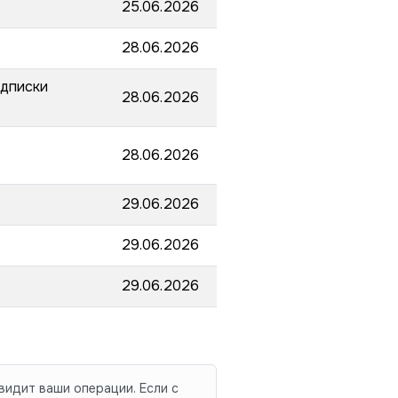
25.06.2026
28.06.2026
одписки
28.06.2026
28.06.2026
29.06.2026
29.06.2026
29.06.2026
видит ваши операции. Если с