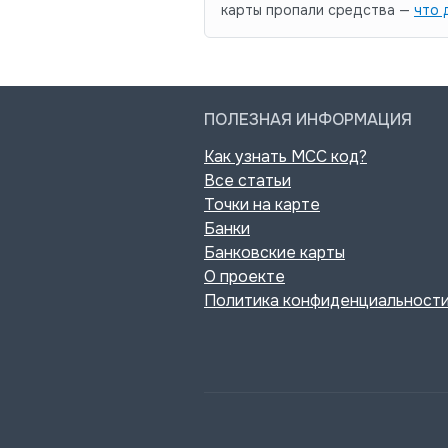
карты пропали средства —
что 
ПОЛЕЗНАЯ ИНФОРМАЦИЯ
Как узнать MCC код?
Все статьи
Точки на карте
Банки
Банковские карты
О проекте
Политика конфиденциальност