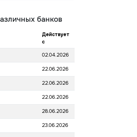
азличных банков
Действует
с
02.04.2026
22.06.2026
22.06.2026
22.06.2026
28.06.2026
23.06.2026