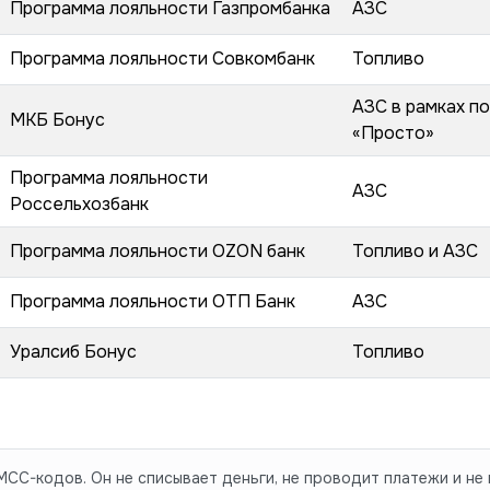
Программа лояльности Газпромбанка
АЗС
Программа лояльности Совкомбанк
Топливо
АЗС в рамках п
МКБ Бонус
«Просто»
Программа лояльности
АЗС
Россельхозбанк
Программа лояльности OZON банк
Топливо и АЗС
Программа лояльности ОТП Банк
АЗС
Уралсиб Бонус
Топливо
CC-кодов. Он не списывает деньги, не проводит платежи и не 