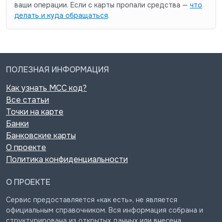
ваши операции. Если с карты пропали средства —
что
делать и куда обращаться
.
ПОЛЕЗНАЯ ИНФОРМАЦИЯ
Как узнать MCC код?
Все статьи
Точки на карте
Банки
Банковские карты
О проекте
Политика конфиденциальности
О ПРОЕКТЕ
Сервис предоставляется «как есть», не является
официальным справочником. Вся информация собрана и
структурирована из открытых данных или внесена